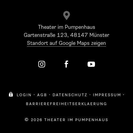

Theater im Pumpenhaus
Gartenstraße 123, 48147 Münster
Standort auf Google Maps zeigen




login
·
agb
·
datenschutz
·
impressum
·
barrierefreiheitserklaerung
© 2026 theater im pumpenhaus