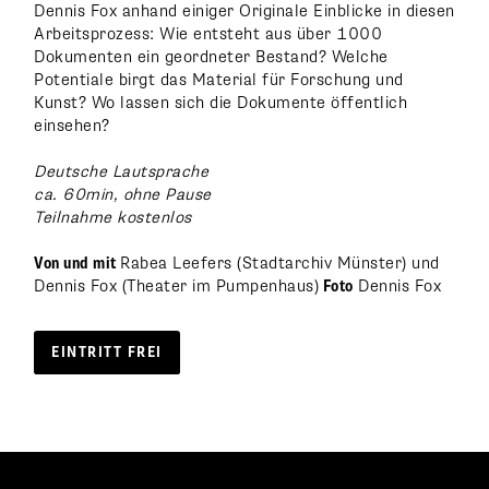
Dennis Fox anhand einiger Originale Einblicke in diesen
Arbeitsprozess: Wie entsteht aus über 1000
Dokumenten ein geordneter Bestand? Welche
Potentiale birgt das Material für Forschung und
Kunst? Wo lassen sich die Dokumente öffentlich
einsehen?
Deutsche Lautsprache
ca. 60min, ohne Pause
Teilnahme kostenlos
Von und mit
Rabea Leefers (Stadtarchiv Münster) und
Dennis Fox (Theater im Pumpenhaus)
Foto
Dennis Fox
EINTRITT FREI