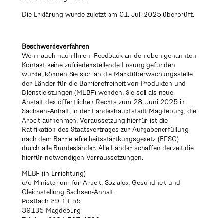
Die Erklärung wurde zuletzt am 01. Juli 2025 überprüft.
Beschwerdeverfahren
Wenn auch nach Ihrem Feedback an den oben genannten
Kontakt keine zufriedenstellende Lösung gefunden
wurde, können Sie sich an die Marktüberwachungsstelle
der Länder für die Barrierefreiheit von Produkten und
Dienstleistungen (
MLBF
) wenden. Sie soll als neue
Anstalt des öffentlichen Rechts zum 28. Juni 2025 in
Sachsen-Anhalt, in der Landeshauptstadt Magdeburg, die
Arbeit aufnehmen. Voraussetzung hierfür ist die
Ratifikation des Staatsvertrages zur Aufgabenerfüllung
nach dem Barrierefreiheitsstärtkungsgesetz (
BFSG
)
durch alle Bundesländer. Alle Länder schaffen derzeit die
hierfür notwendigen Vorraussetzungen.
MLBF
(in Errichtung)
c/o Ministerium für Arbeit, Soziales, Gesundheit und
Gleichstellung Sachsen-Anhalt
Postfach 39 11 55
39135 Magdeburg