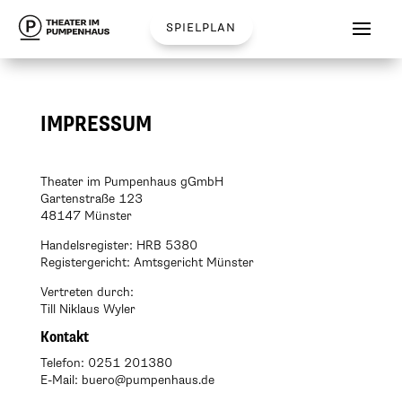
spielplan
IMPRESSUM
Theater im Pumpenhaus gGmbH
Gartenstraße 123
48147 Münster
Handelsregister: HRB 5380
Registergericht: Amtsgericht Münster
Vertreten durch:
Till Niklaus Wyler
Kontakt
Telefon: 0251 201380
E-Mail: buero@pumpenhaus.de