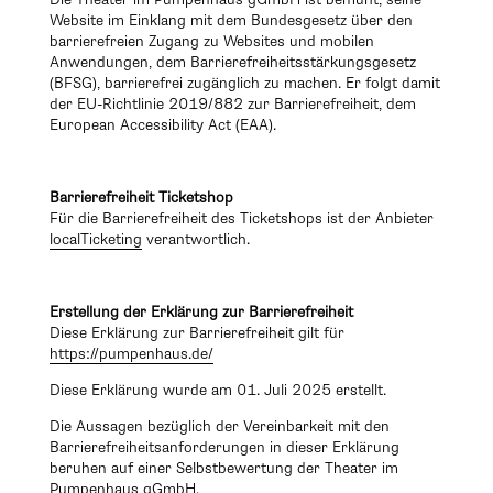
Website im Einklang mit dem Bundesgesetz über den
barrierefreien Zugang zu Websites und mobilen
Anwendungen, dem Barrierefreiheitsstärkungsgesetz
(
BFSG
), barrierefrei zugänglich zu machen. Er folgt damit
der EU-Richtlinie 2019/882 zur Barrierefreiheit, dem
European Accessibility Act (
EAA
).
Barrierefreiheit Ticketshop
Für die Barrierefreiheit des Ticketshops ist der Anbieter
localTicketing
verantwortlich.
Erstellung der Erklärung zur Barrierefreiheit
Diese Erklärung zur Barrierefreiheit gilt für
https://pumpenhaus.de/
Diese Erklärung wurde am 01. Juli 2025 erstellt.
Die Aussagen bezüglich der Vereinbarkeit mit den
Barrierefreiheitsanforderungen in dieser Erklärung
beruhen auf einer Selbstbewertung der Theater im
Pumpenhaus
gGmbH.