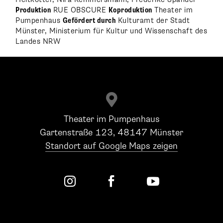
Produktion
RUE OBSCURE
Koproduktion
Theater im
Pumpenhaus
Gefördert durch
Kulturamt der Stadt
Münster, Ministerium für Kultur und Wissenschaft des
Landes NRW

Theater im Pumpenhaus
Gartenstraße 123, 48147 Münster
Standort auf Google Maps zeigen


