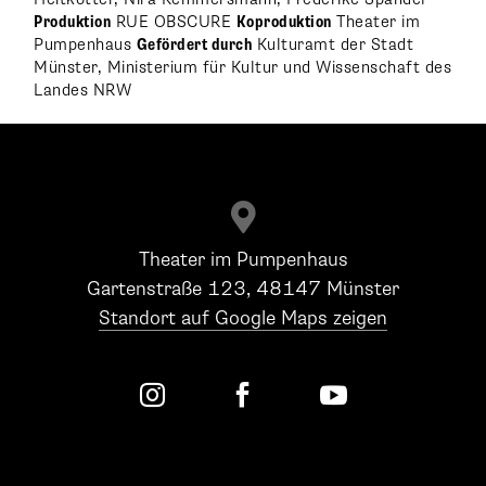
Produktion
RUE OBSCURE
Koproduktion
Theater im
Pumpenhaus
Gefördert durch
Kulturamt der Stadt
Münster, Ministerium für Kultur und Wissenschaft des
Landes NRW

Theater im Pumpenhaus
Gartenstraße 123, 48147 Münster
Standort auf Google Maps zeigen


