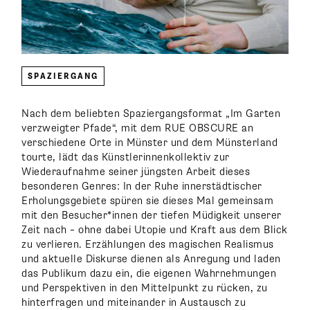
SPAZIERGANG
Nach dem beliebten Spaziergangsformat „Im Garten
verzweigter Pfade“, mit dem RUE OBSCURE an
verschiedene Orte in Münster und dem Münsterland
tourte, lädt das Künstlerinnenkollektiv zur
Wiederaufnahme seiner jüngsten Arbeit dieses
besonderen Genres: In der Ruhe innerstädtischer
Erholungsgebiete spüren sie dieses Mal gemeinsam
mit den Besucher*innen der tiefen Müdigkeit unserer
Zeit nach – ohne dabei Utopie und Kraft aus dem Blick
zu verlieren. Erzählungen des magischen Realismus
und aktuelle Diskurse dienen als Anregung und laden
das Publikum dazu ein, die eigenen Wahrnehmungen
und Perspektiven in den Mittelpunkt zu rücken, zu
hinterfragen und miteinander in Austausch zu