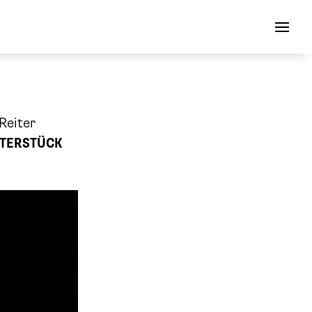
Reiter
ATERSTÜCK