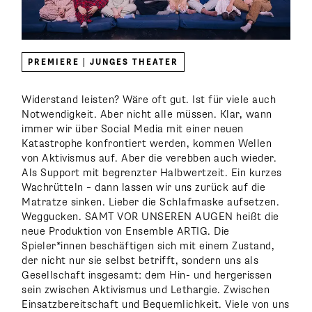
PREMIERE | JUNGES THEATER
Widerstand leisten? Wäre oft gut. Ist für viele auch
Notwendigkeit. Aber nicht alle müssen. Klar, wann
immer wir über Social Media mit einer neuen
Katastrophe konfrontiert werden, kommen Wellen
von Aktivismus auf. Aber die verebben auch wieder.
Als Support mit begrenzter Halbwertzeit. Ein kurzes
Wachrütteln – dann lassen wir uns zurück auf die
Matratze sinken. Lieber die Schlafmaske aufsetzen.
Weggucken. SAMT VOR UNSEREN AUGEN heißt die
neue Produktion von Ensemble ARTIG. Die
Spieler*innen beschäftigen sich mit einem Zustand,
der nicht nur sie selbst betrifft, sondern uns als
Gesellschaft insgesamt: dem Hin- und hergerissen
sein zwischen Aktivismus und Lethargie. Zwischen
Einsatzbereitschaft und Bequemlichkeit. Viele von uns