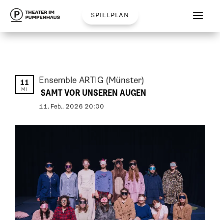
spielplan
Ensemble ARTIG
(Münster)
11
MI
SAMT VOR UNSEREN AUGEN
11
.
Feb.
.
2026
20:00