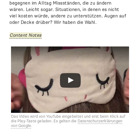
begegnen im Alltag Missständen, die zu ändern
wären. Leicht sogar. Situationen, in denen es nicht
viel kosten würde, andere zu unterstützen. Augen auf
oder Decke drüber? Wir haben die Wahl.
Content Notes
Das Video wird von YouTube eingebettet und erst beim Klick auf
die Play-Taste geladen. Es gelten die
Datenschutzerklärungen
von Google
.