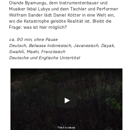
Olande Byamungu, dem Instrumentenbauer und
Musiker Ikbal Lubys und dem Tischler und Performer
Wolfram Sander lädt Daniel Kötter in eine Welt ein,
wo die Katastrophe gelebte Realität ist. Bleibt die
Frage: was ist hier möglich?
ca. 90 min, ohne Pause
Deutsch, Bahassa Indonesisch, Javanesisch, Dayak,
Swahili, Mashi, Französisch
Deutsche und Englische Untertitel