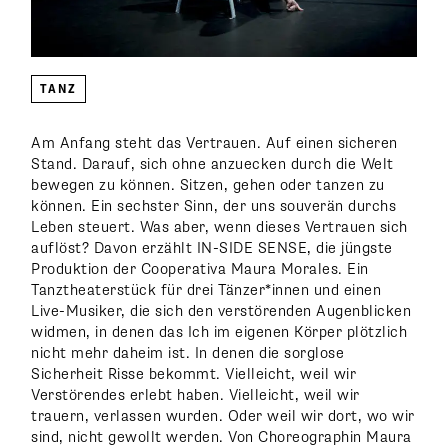
TANZ
Am Anfang steht das Vertrauen. Auf einen sicheren
Stand. Darauf, sich ohne anzuecken durch die Welt
bewegen zu können. Sitzen, gehen oder tanzen zu
können. Ein sechster Sinn, der uns souverän durchs
Leben steuert. Was aber, wenn dieses Vertrauen sich
auflöst? Davon erzählt IN-SIDE SENSE, die jüngste
Produktion der Cooperativa Maura Morales. Ein
Tanztheaterstück für drei Tänzer*innen und einen
Live-Musiker, die sich den verstörenden Augenblicken
widmen, in denen das Ich im eigenen Körper plötzlich
nicht mehr daheim ist. In denen die sorglose
Sicherheit Risse bekommt. Vielleicht, weil wir
Verstörendes erlebt haben. Vielleicht, weil wir
trauern, verlassen wurden. Oder weil wir dort, wo wir
sind, nicht gewollt werden. Von Choreographin Maura