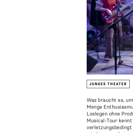
JUNGES THEATER
Was braucht es, um
Menge Enthusiasmus.
Loslegen ohne Prod
Musical-Tour kennt 
verletzungsbedingt