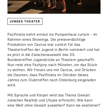
JUNGES THEATER
Pazifinista kehrt erneut ins Pumpenhaus zurück – im
Rahmen eines Showings. Die preisverdächtige
Produktion von Cactus war zuletzt für das
Theatertreffen der Jugend in Berlin nominiert und hat
es jetzt in die Zwischenauswahl des 35.
Bundestreffen Jugendclubs an Theatern geschafft.
Nun reist eine Fachjury nach Münster, um das Stück
zu sichten. Wir freuen uns mit Cactus, und Drücken
die Daumen, dass Pazifinista im Oktober dieses
Jahres zum Clubtreffen nach Oldenburg eingeladen
wird.
Mit Sprache und Körper wird das Thema Gewalt
zwischen Realität und Utopie erforscht: Wie kann
eine Welt ohne Gewalt aussehen? Kann sie existieren?