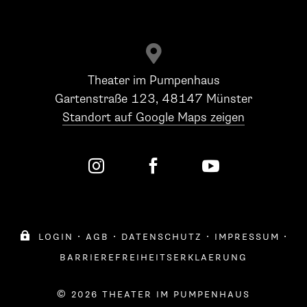

Theater im Pumpenhaus
Gartenstraße 123, 48147 Münster
Standort auf Google Maps zeigen




login
·
agb
·
datenschutz
·
impressum
·
barrierefreiheitserklaerung
© 2026 theater im pumpenhaus